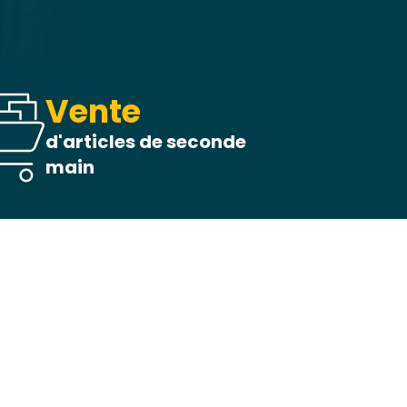
Vente
d'articles de seconde
main